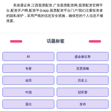
美港通证券,江西股票配资,广东股票配资网,股票配资官网平
台,配资开户网,配资平台app,股票配资平台门户/我们注重投资者
的隐私保护，采用严格的信息安全措施，确保您的个人信息不被
泄露。
话题标签
AI
盛金缘证券
专家
至慧策略
金田
历史上
中国
冠军赛
退出
发布