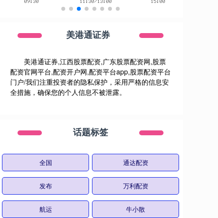
美港通证券
美港通证券,江西股票配资,广东股票配资网,股票
配资官网平台,配资开户网,配资平台app,股票配资平台
门户/我们注重投资者的隐私保护，采用严格的信息安
全措施，确保您的个人信息不被泄露。
话题标签
全国
通达配资
发布
万利配资
航运
牛小散