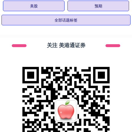
美股
预期
全部话题标签
关注 美港通证券