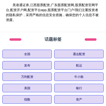
美港通证券,江西股票配资,广东股票配资网,股票配资官网平
台,配资开户网,配资平台app,股票配资平台门户/我们注重投资者
的隐私保护，采用严格的信息安全措施，确保您的个人信息不被
泄露。
话题标签
全国
通达配资
发布
航运
万利配资
牛小散
美国
银行
指数
资产