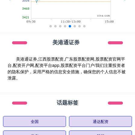
美港通证券
美港通证券,江西股票配资,广东股票配资网,股票配资官网平
台,配资开户网,配资平台app,股票配资平台门户/我们注重投资者
的隐私保护，采用严格的信息安全措施，确保您的个人信息不被
泄露。
话题标签
全国
通达配资