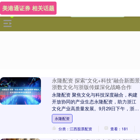
美港通证券 相关话题
永隆配资 探索“文化+科技”融合新图景
浙数文化与浙版传媒深化战略合作
永隆配资 聚焦文化与科技深度融合，构建
开放协同的产业生态永隆配资，助力浙江
文化产业高质量发展。9月29日下午，浙数
文化（600633）（600633,SH）在上....
永隆配资
分类：江西股票配资
查看：181