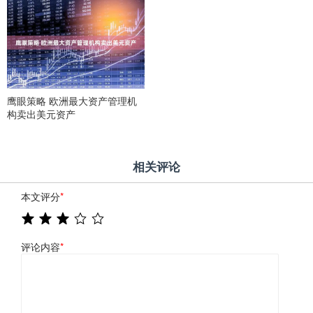
鹰眼策略 欧洲最大资产管理机
构卖出美元资产
相关评论
本文评分
*
评论内容
*