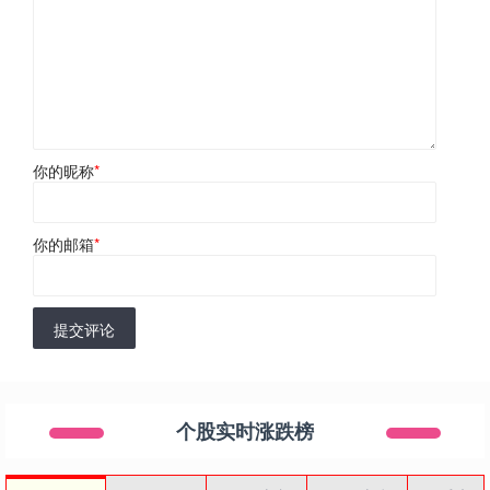
你的昵称
*
你的邮箱
*
提交评论
个股实时涨跌榜