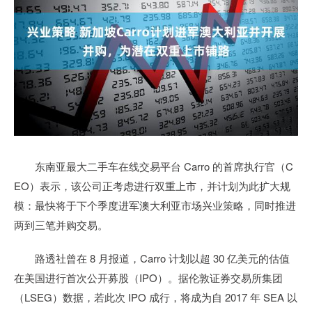
东南亚最大二手车在线交易平台 Carro 的首席执行官（C
EO）表示，该公司正考虑进行双重上市，并计划为此扩大规
模：最快将于下个季度进军澳大利亚市场兴业策略，同时推进
两到三笔并购交易。
路透社曾在 8 月报道，Carro 计划以超 30 亿美元的估值
在美国进行首次公开募股（IPO）。据伦敦证券交易所集团
（LSEG）数据，若此次 IPO 成行，将成为自 2017 年 SEA 以