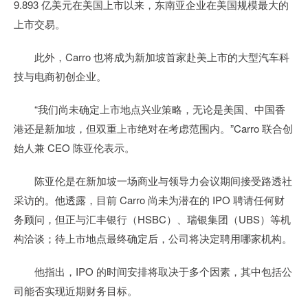
9.893 亿美元在美国上市以来，东南亚企业在美国规模最大的
上市交易。
此外，Carro 也将成为新加坡首家赴美上市的大型汽车科
技与电商初创企业。
“我们尚未确定上市地点兴业策略，无论是美国、中国香
港还是新加坡，但双重上市绝对在考虑范围内。”Carro 联合创
始人兼 CEO 陈亚伦表示。
陈亚伦是在新加坡一场商业与领导力会议期间接受路透社
采访的。他透露，目前 Carro 尚未为潜在的 IPO 聘请任何财
务顾问，但正与汇丰银行（HSBC）、瑞银集团（UBS）等机
构洽谈；待上市地点最终确定后，公司将决定聘用哪家机构。
他指出，IPO 的时间安排将取决于多个因素，其中包括公
司能否实现近期财务目标。