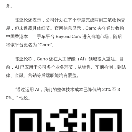
务。
陈亚伦还表示，公司计划在下个季度完成两到三笔收购交
易，但未透露具体细节。官网信息显示，Carro 去年通过收购
中国香港本土二手车平台 Beyond Cars 进入当地市场，随后
将该平台更名为 “Carro”。
陈亚伦称，Carro 还在人工智能（AI）领域投入重注。目
前，AI 已应用于公司多个业务环节，从销售、车辆检测，到法
律、金融、营销等后端职能均有覆盖。
“通过运用 AI，我们的整体技术成本已降低约 20% 至 3
0%。” 他说。