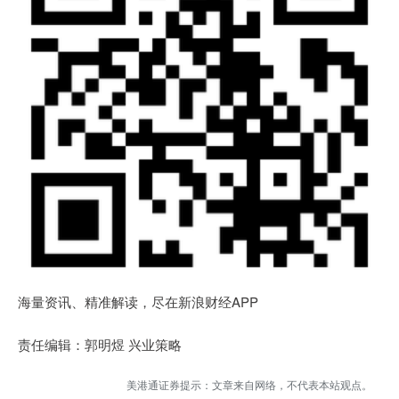
海量资讯、精准解读，尽在新浪财经APP
责任编辑：郭明煜 兴业策略
美港通证券提示：文章来自网络，不代表本站观点。