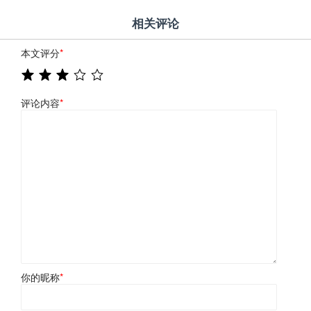
相关评论
本文评分
*
评论内容
*
你的昵称
*