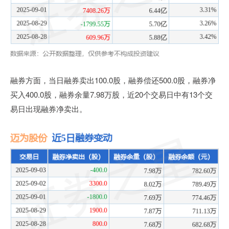
融券方面，当日融券卖出100.0股，融券偿还500.0股，融券净
买入400.0股，融券余量7.98万股，近20个交易日中有13个交
易日出现融券净卖出。