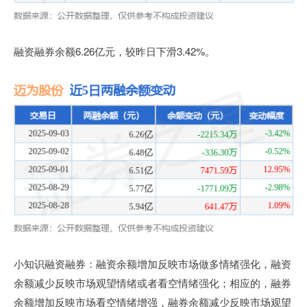
融资融券余额6.26亿元，较昨日下滑3.42%。
小知识融资融券：融资余额增加反映市场做多情绪强化，融资
余额减少反映市场观望情绪或者看空情绪强化；相应的，融券
余额增加反映市场看空情绪增强，融券余额减少反映市场观望