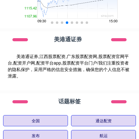
美港通证券
美港通证券,江西股票配资,广东股票配资网,股票配资官网平
台,配资开户网,配资平台app,股票配资平台门户/我们注重投资者
的隐私保护，采用严格的信息安全措施，确保您的个人信息不被
泄露。
话题标签
全国
通达配资
发布
航运