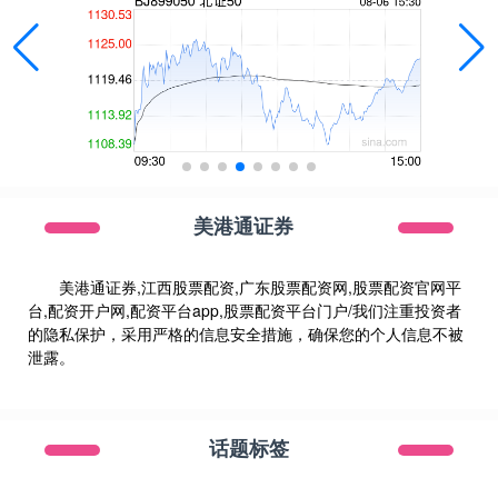
美港通证券
美港通证券,江西股票配资,广东股票配资网,股票配资官网平
台,配资开户网,配资平台app,股票配资平台门户/我们注重投资者
的隐私保护，采用严格的信息安全措施，确保您的个人信息不被
泄露。
话题标签