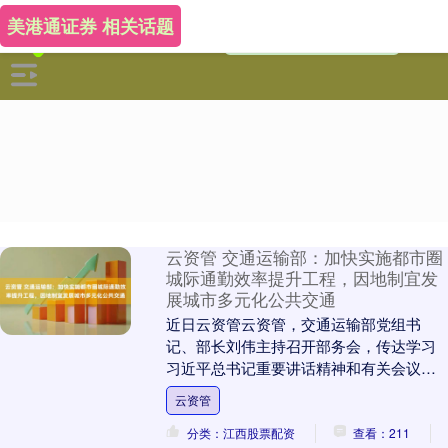
美港通证券 相关话题
云资管 交通运输部：加快实施都市圈
城际通勤效率提升工程，因地制宜发
展城市多元化公共交通
近日云资管云资管，交通运输部党组书
记、部长刘伟主持召开部务会，传达学习
习近平总书记重要讲话精神和有关会议精
神云资管，研究贯彻落实举措；部署岁末
云资管
年初安全生产各项工....
分类：江西股票配资
查看：211