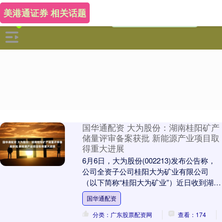
美港通证券 相关话题
国华通配资 大为股份：湖南桂阳矿产
储量评审备案获批 新能源产业项目取
得重大进展
6月6日，大为股份(002213)发布公告称，
公司全资子公司桂阳大为矿业有限公司
（以下简称“桂阳大为矿业”）近日收到湖南
省自然资源厅的复函，确认《湖南省桂阳
国华通配资
县大....
分类：广东股票配资网
查看：174