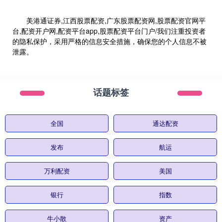
美港通证券,江西股票配资,广东股票配资网,股票配资官网平
台,配资开户网,配资平台app,股票配资平台门户/我们注重投资者
的隐私保护，采用严格的信息安全措施，确保您的个人信息不被
泄露。
话题标签
全国
通达配资
发布
航运
万利配资
美国
银行
指数
牛小散
资产