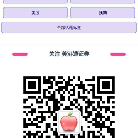
美股
预期
全部话题标签
关注 美港通证券