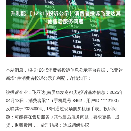
本站消息，根据12315消费者投诉信息公示平台数据，飞亚达
新增1件消费者投诉公示升利配，详情如下：
被投诉企业：飞亚达(南屏华发商都店)投诉基本信息：2025年
04月18日，消费者梁**（手机尾号 8462，用户ID ****2100）
反映其于2025年04月18日通过现场购买机械手表。投诉问
题：可能存在售后服务->其他售后服务问题，要求更换，退
货，退赔费用，。处理结果：达成调解协议