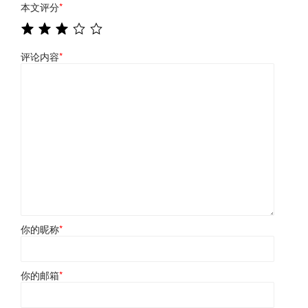
本文评分
*
评论内容
*
你的昵称
*
你的邮箱
*