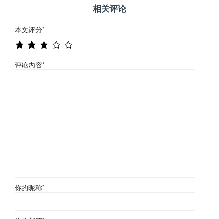
相关评论
本文评分
*
评论内容
*
你的昵称
*