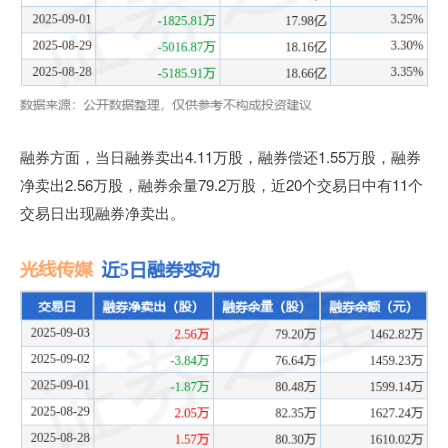
融券方面，当日融券卖出4.11万股，融券偿还1.55万股，融券
净卖出2.56万股，融券余量79.2万股，近20个交易日中有11个
交易日出现融券净卖出。