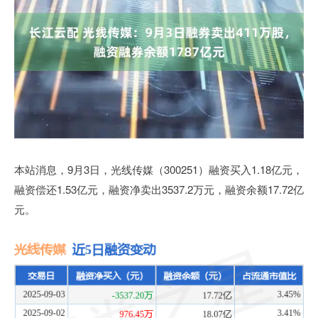
本站消息，9月3日，光线传媒（300251）融资买入1.18亿元，
融资偿还1.53亿元，融资净卖出3537.2万元，融资余额17.72亿
元。