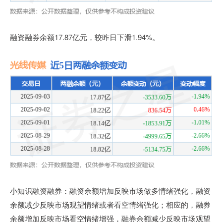
融资融券余额17.87亿元，较昨日下滑1.94%。
小知识融资融券：融资余额增加反映市场做多情绪强化，融资
余额减少反映市场观望情绪或者看空情绪强化；相应的，融券
余额增加反映市场看空情绪增强，融券余额减少反映市场观望