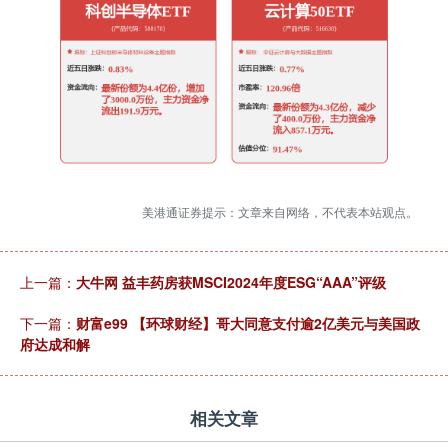
美港通证券提示：文章来自网络，不代表本站观点。
上一篇：
大牛网 益丰药房获MSCI2024年度ESG“AAA”评级
下一篇：
财富e99 【环球财经】哥大同意支付逾2亿美元与美国政
府达成和解
相关文章