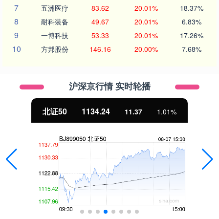
7
五洲医疗
83.62
20.01%
18.37%
8
耐科装备
49.67
20.01%
6.83%
9
一博科技
53.33
20.01%
17.26%
10
方邦股份
146.16
20.00%
7.68%
沪深京行情 实时轮播
北证50
1134.24
11.37
1.01%