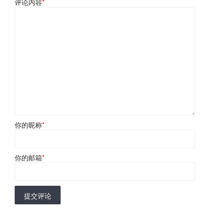
评论内容
*
你的昵称
*
你的邮箱
*
提交评论