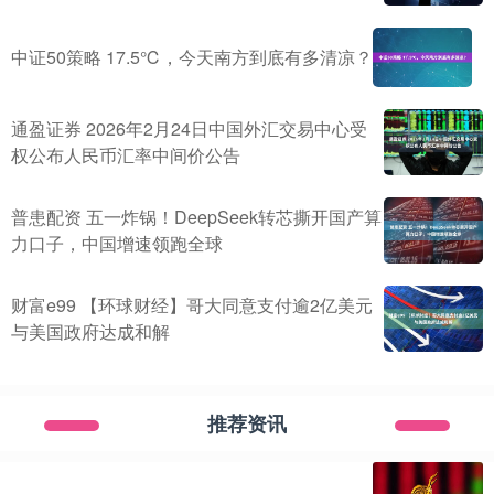
中证50策略 17.5℃，今天南方到底有多清凉？
通盈证券 2026年2月24日中国外汇交易中心受
权公布人民币汇率中间价公告
普患配资 五一炸锅！DeepSeek转芯撕开国产算
力口子，中国增速领跑全球
财富e99 【环球财经】哥大同意支付逾2亿美元
与美国政府达成和解
推荐资讯