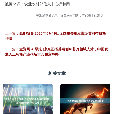
数据来源：农业农村部信息中心鼎和网
美港通证券提示：文章来自网络，不代表本站观点。
上一篇：
豪配投资 2025年5月19日全国主要批发市场黄河蜜价格
行情
下一篇：
壹资网 AI早报 |京东正招募端侧AI芯片领域人才，中国联
通人工智能产业创新大会在京举办
相关文章