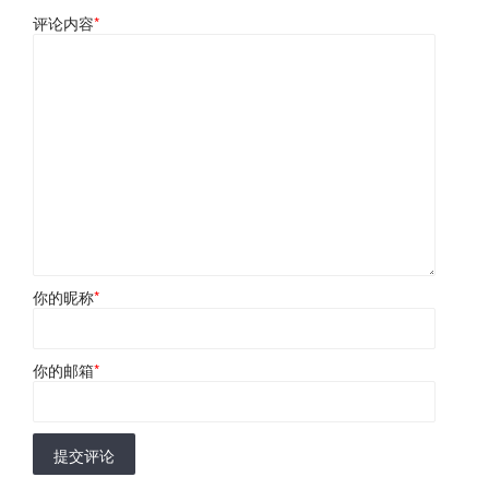
评论内容
*
你的昵称
*
你的邮箱
*
提交评论