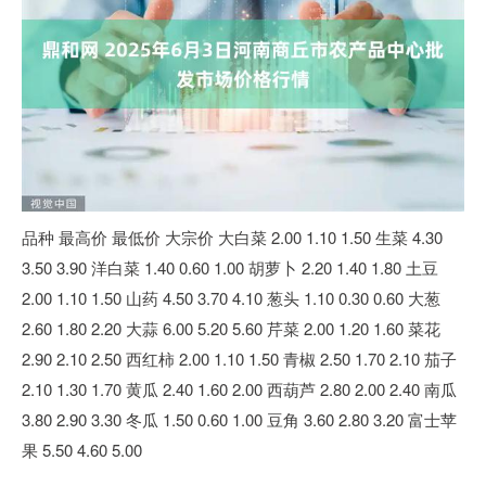
品种 最高价 最低价 大宗价 大白菜 2.00 1.10 1.50 生菜 4.30
3.50 3.90 洋白菜 1.40 0.60 1.00 胡萝卜 2.20 1.40 1.80 土豆
2.00 1.10 1.50 山药 4.50 3.70 4.10 葱头 1.10 0.30 0.60 大葱
2.60 1.80 2.20 大蒜 6.00 5.20 5.60 芹菜 2.00 1.20 1.60 菜花
2.90 2.10 2.50 西红柿 2.00 1.10 1.50 青椒 2.50 1.70 2.10 茄子
2.10 1.30 1.70 黄瓜 2.40 1.60 2.00 西葫芦 2.80 2.00 2.40 南瓜
3.80 2.90 3.30 冬瓜 1.50 0.60 1.00 豆角 3.60 2.80 3.20 富士苹
果 5.50 4.60 5.00