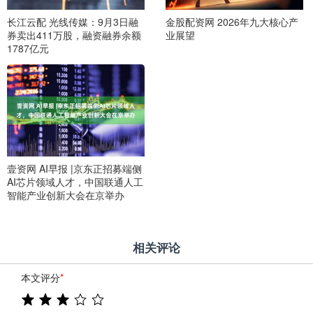
长江云配 光线传媒：9月3日融
金股配资网 2026年九大核心产
券卖出411万股，融资融券余额
业展望
1787亿元
壹资网 AI早报 |京东正招募端侧
AI芯片领域人才，中国联通人工
智能产业创新大会在京举办
相关评论
本文评分
*