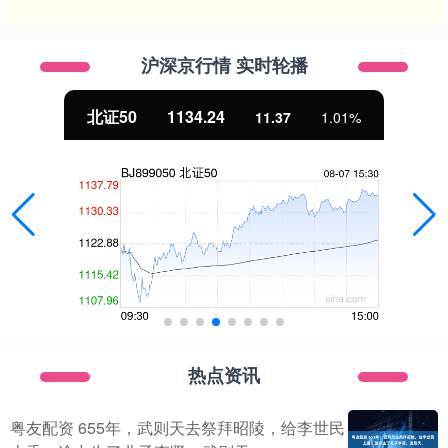
沪深京行情 实时轮播
北证50
1134.24
11.37
1.01%
热点资讯
粤友配资 655年，武则天去祭拜昭陵，给李世民