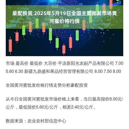
市场 最高价 最低价 大宗价 平凉新阳光农副产品有限公司 7.00
5.60 6.30 新疆九鼎盛和果品经营管理有限公司 8.00 7.50 8.00
全国黄河蜜批发价格行情走势分析豪配投资
从今日全国黄河蜜批发市场价格上来看，当日最高报价8.00元/
公斤，最低报价5.60元/公斤，相差2.40元/公斤。
数据来源：农业农村部信息中心