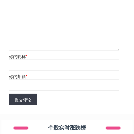
你的昵称
*
你的邮箱
*
提交评论
个股实时涨跌榜