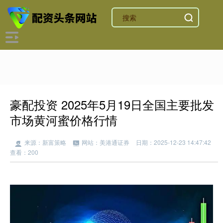
豪配投资 2025年5月19日全国主要批发
市场黄河蜜价格行情
来源：新富策略
网站：美港通证券
日期：2025-12-23 14:47:42
查看：200