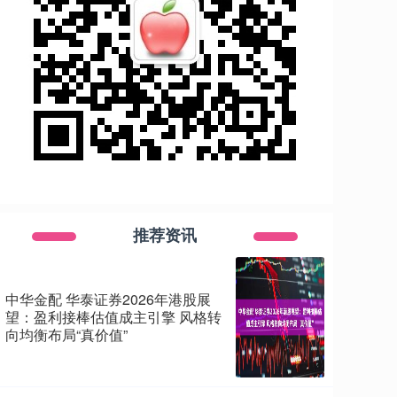
推荐资讯
中华金配 华泰证券2026年港股展
望：盈利接棒估值成主引擎 风格转
向均衡布局“真价值”