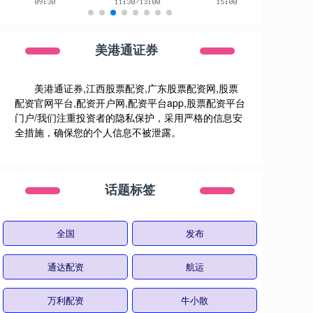
美港通证券
美港通证券,江西股票配资,广东股票配资网,股票
配资官网平台,配资开户网,配资平台app,股票配资平台
门户/我们注重投资者的隐私保护，采用严格的信息安
全措施，确保您的个人信息不被泄露。
话题标签
全国
发布
通达配资
航运
万利配资
牛小散