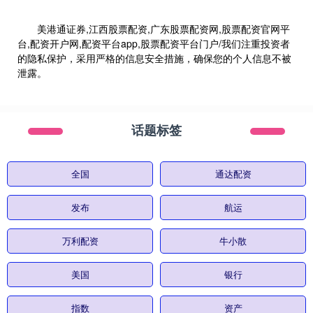
美港通证券,江西股票配资,广东股票配资网,股票配资官网平
台,配资开户网,配资平台app,股票配资平台门户/我们注重投资者
的隐私保护，采用严格的信息安全措施，确保您的个人信息不被
泄露。
话题标签
全国
通达配资
发布
航运
万利配资
牛小散
美国
银行
指数
资产