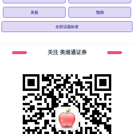
美股
预期
全部话题标签
关注 美港通证券