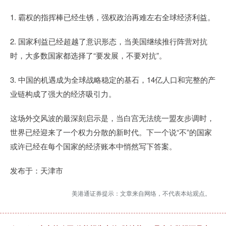
1. 霸权的指挥棒已经生锈，强权政治再难左右全球经济利益。
2. 国家利益已经超越了意识形态，当美国继续推行阵营对抗
时，大多数国家都选择了“要发展，不要对抗”。
3. 中国的机遇成为全球战略稳定的基石，14亿人口和完整的产
业链构成了强大的经济吸引力。
这场外交风波的最深刻启示是，当白宫无法统一盟友步调时，
世界已经迎来了一个权力分散的新时代。下一个说“不”的国家
或许已经在每个国家的经济账本中悄然写下答案。
发布于：天津市
美港通证券提示：文章来自网络，不代表本站观点。