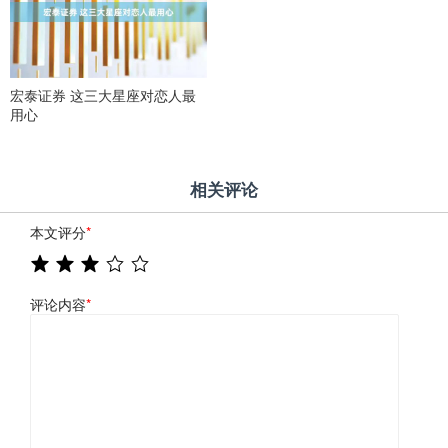
宏泰证券 这三大星座对恋人最
用心
相关评论
本文评分
*
评论内容
*