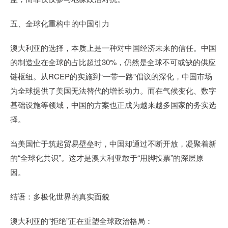
五、全球化重构中的中国引力
澳大利亚的选择，本质上是一种对中国经济未来的信任。中国
的制造业在全球的占比超过30%，仍然是全球不可或缺的供应
链枢纽。从RCEP的实施到“一带一路”倡议的深化，中国市场
为全球提供了美国无法替代的增长动力。而在气候变化、数字
基础设施等领域，中国的方案也正成为越来越多国家的务实选
择。
当美国忙于筑起贸易壁垒时，中国却通过不断开放，凝聚着新
的“全球化共识”。这才是澳大利亚敢于“用脚投票”的深层原
因。
结语：多极化世界的真实面貌
澳大利亚的“拒绝”正在重塑全球政治格局：