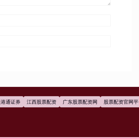
美港通证券
江西股票配资
广东股票配资网
股票配资官网平