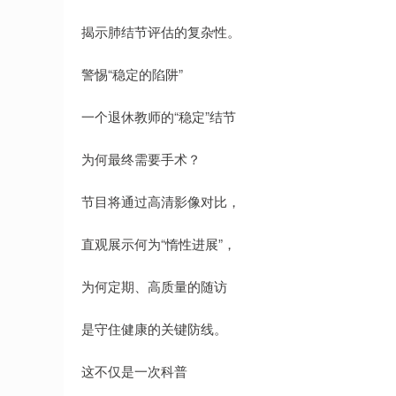
揭示肺结节评估的复杂性。
警惕“稳定的陷阱”
一个退休教师的“稳定”结节
为何最终需要手术？
节目将通过高清影像对比，
直观展示何为“惰性进展”，
为何定期、高质量的随访
是守住健康的关键防线。
这不仅是一次科普