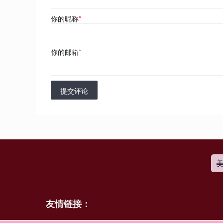
你的昵称
*
你的邮箱
*
提交评论
友情链接：