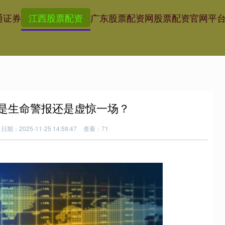
通证券
江西股票配资
广东股票配资网
股票配资官网平
，是生命警报还是虚惊一场？
日期：2025-11-25 14:59:47
查看：71