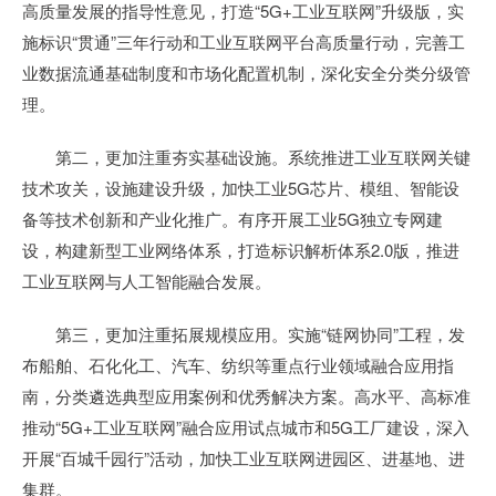
高质量发展的指导性意见，打造“5G+工业互联网”升级版，实
施标识“贯通”三年行动和工业互联网平台高质量行动，完善工
业数据流通基础制度和市场化配置机制，深化安全分类分级管
理。
第二，更加注重夯实基础设施。系统推进工业互联网关键
技术攻关，设施建设升级，加快工业5G芯片、模组、智能设
备等技术创新和产业化推广。有序开展工业5G独立专网建
设，构建新型工业网络体系，打造标识解析体系2.0版，推进
工业互联网与人工智能融合发展。
第三，更加注重拓展规模应用。实施“链网协同”工程，发
布船舶、石化化工、汽车、纺织等重点行业领域融合应用指
南，分类遴选典型应用案例和优秀解决方案。高水平、高标准
推动“5G+工业互联网”融合应用试点城市和5G工厂建设，深入
开展“百城千园行”活动，加快工业互联网进园区、进基地、进
集群。