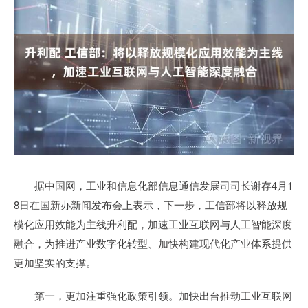
据中国网，工业和信息化部信息通信发展司司长谢存4月1
8日在国新办新闻发布会上表示，下一步，工信部将以释放规
模化应用效能为主线升利配，加速工业互联网与人工智能深度
融合，为推进产业数字化转型、加快构建现代化产业体系提供
更加坚实的支撑。
第一，更加注重强化政策引领。加快出台推动工业互联网