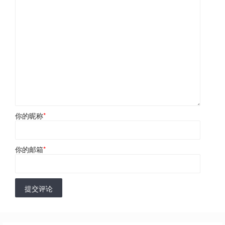
你的昵称
*
你的邮箱
*
提交评论