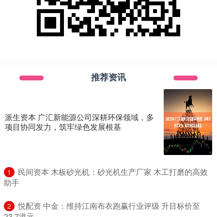
推荐资讯
派生资本 广汇新能源公司深耕环保领域，多
项目协同发力，筑牢绿色发展根基
​民间资本 木板砂光机：砂光机生产厂家 木工打磨的高效
1
助手
​悦配资 中金：维持江南布衣跑赢行业评级 升目标价至
2
23.7港元