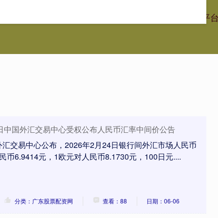
港通证券
江西股票配资
广东股票配资网
股票配资官网平
月24日中国外汇交易中心受权公布人民币汇率中间价公告
汇交易中心公布，2026年2月24日银行间外汇市场人民币
.9414元，1欧元对人民币8.1730元，100日元....
分类：广东股票配资网
查看：88
日期：06-06