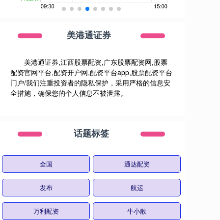
美港通证券
美港通证券,江西股票配资,广东股票配资网,股票
配资官网平台,配资开户网,配资平台app,股票配资平台
门户/我们注重投资者的隐私保护，采用严格的信息安
全措施，确保您的个人信息不被泄露。
话题标签
全国
通达配资
发布
航运
万利配资
牛小散