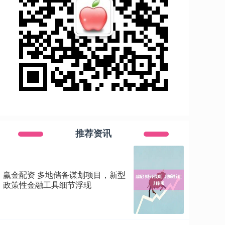
推荐资讯
赢金配资 多地储备谋划项目，新型
政策性金融工具细节浮现