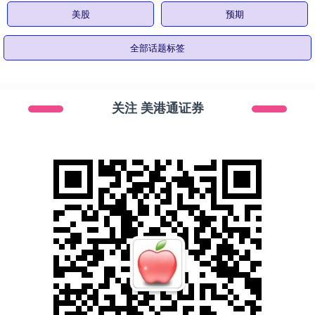
美股
预期
全部话题标签
关注 美港通证券