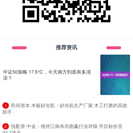
推荐资讯
中证50策略 17.5℃，今天南方到底有多清
凉？
​民间资本 木板砂光机：砂光机生产厂家 木工打磨的高效
1
助手
​悦配资 中金：维持江南布衣跑赢行业评级 升目标价至
2
23.7港元