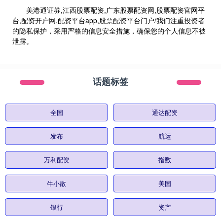
美港通证券,江西股票配资,广东股票配资网,股票配资官网平
台,配资开户网,配资平台app,股票配资平台门户/我们注重投资者
的隐私保护，采用严格的信息安全措施，确保您的个人信息不被
泄露。
话题标签
全国
通达配资
发布
航运
万利配资
指数
牛小散
美国
银行
资产