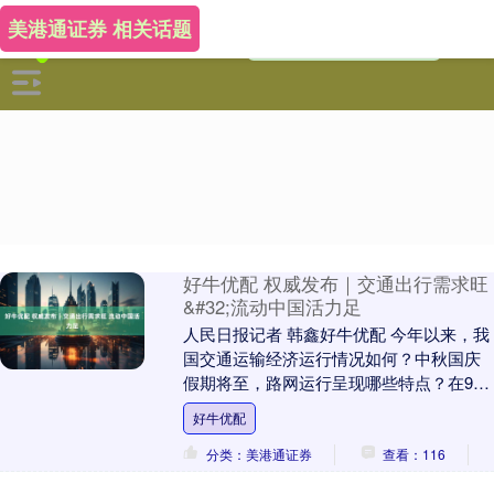
美港通证券 相关话题
好牛优配 权威发布｜交通出行需求旺
&#32;流动中国活力足
人民日报记者 韩鑫好牛优配 今年以来，我
国交通运输经济运行情况如何？中秋国庆
假期将至，路网运行呈现哪些特点？在9月
28日举行的国新办新闻发布会上，交通运
好牛优配
输部相关....
分类：美港通证券
查看：116