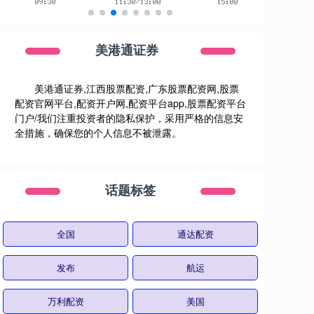
美港通证券
美港通证券,江西股票配资,广东股票配资网,股票
配资官网平台,配资开户网,配资平台app,股票配资平台
门户/我们注重投资者的隐私保护，采用严格的信息安
全措施，确保您的个人信息不被泄露。
话题标签
全国
通达配资
发布
航运
万利配资
美国