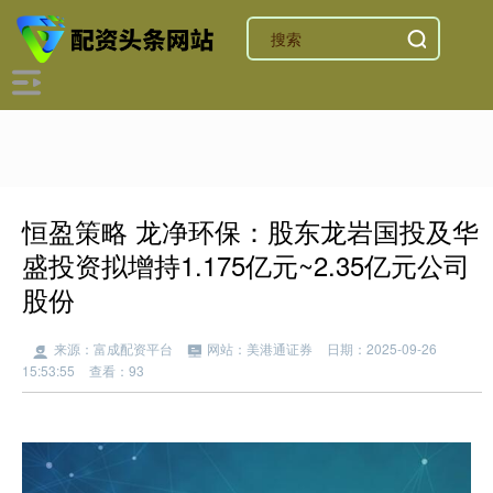
恒盈策略 龙净环保：股东龙岩国投及华
盛投资拟增持1.175亿元~2.35亿元公司
股份
来源：富成配资平台
网站：美港通证券
日期：2025-09-26
15:53:55
查看：93