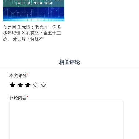
创元网 朱元璋：老秀才，你多
少年纪也？ 孔克坚：臣五十三
岁。 朱元璋：你还不
相关评论
本文评分
*
评论内容
*