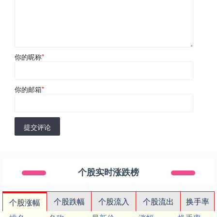
你的昵称
*
你的邮箱
*
提交评论
个股实时涨跌榜
个股跌幅
个股流入
个股流出
换手率
个股涨幅