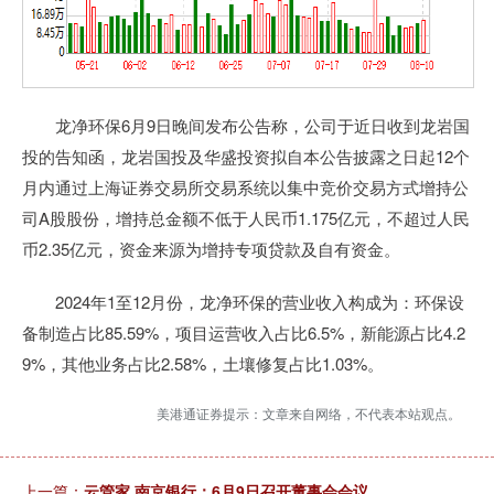
龙净环保6月9日晚间发布公告称，公司于近日收到龙岩国
投的告知函，龙岩国投及华盛投资拟自本公告披露之日起12个
月内通过上海证券交易所交易系统以集中竞价交易方式增持公
司A股股份，增持总金额不低于人民币1.175亿元，不超过人民
币2.35亿元，资金来源为增持专项贷款及自有资金。
2024年1至12月份，龙净环保的营业收入构成为：环保设
备制造占比85.59%，项目运营收入占比6.5%，新能源占比4.2
9%，其他业务占比2.58%，土壤修复占比1.03%。
美港通证券提示：文章来自网络，不代表本站观点。
上一篇：
云管家 南京银行：6月9日召开董事会会议